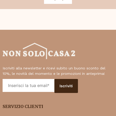
Iscriviti alla newsletter e ricevi subito un buono sconto del
10%, le novità del momento e le promozioni in anteprima!
SERVIZIO CLIENTI