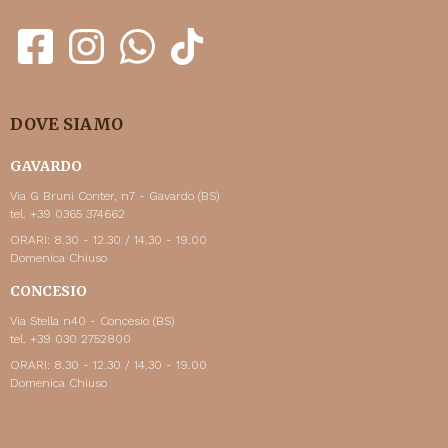
DOVE SIAMO
GAVARDO
Via G Bruni Conter, n7 - Gavardo (BS)
tel. +39 0365 374662
ORARI: 8.30 - 12.30 / 14.30 - 19.00
Domenica Chiuso
CONCESIO
Via Stella n40 - Concesio (BS)
tel. +39 030 2752800
ORARI: 8.30 - 12.30 / 14.30 - 19.00
Domenica Chiuso