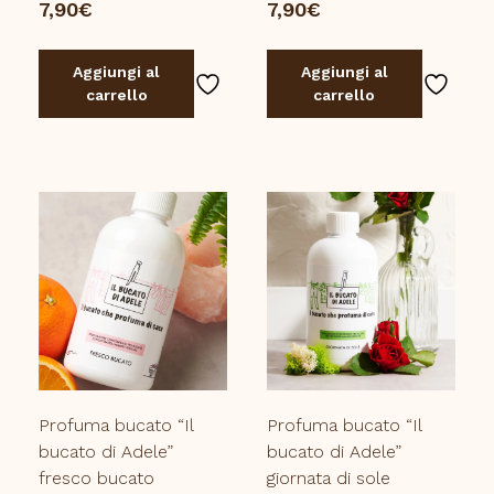
7,90
€
7,90
€
Aggiungi al
Aggiungi al
carrello
carrello
Profuma bucato “Il
Profuma bucato “Il
bucato di Adele”
bucato di Adele”
fresco bucato
giornata di sole