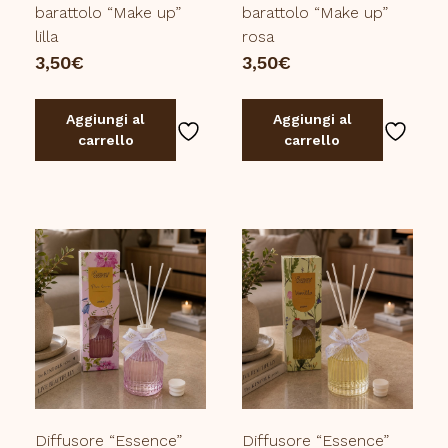
barattolo “Make up”
barattolo “Make up”
lilla
rosa
3,50
€
3,50
€
Aggiungi al
Aggiungi al
carrello
carrello
Diffusore “Essence”
Diffusore “Essence”