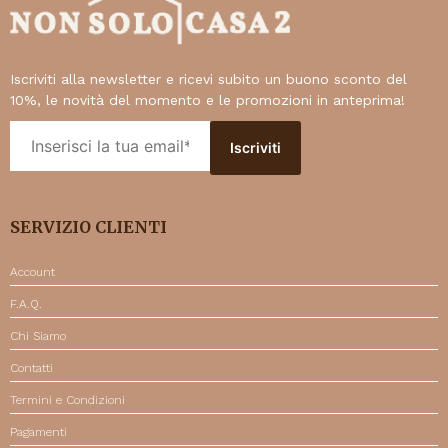
Iscriviti alla newsletter e ricevi subito un buono sconto del
10%, le novità del momento e le promozioni in anteprima!
SERVIZIO CLIENTI
Account
F.A.Q.
Chi Siamo
Contatti
Termini e Condizioni
Pagamenti