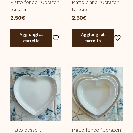
Piatto fondo “Corazon”
Piatto piano “Corazon”
tortora
tortora
2,50
€
2,50
€
Aggiungi al
Aggiungi al
carrello
carrello
Piatto dessert
Piatto fondo “Corazon”