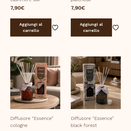
7,90
€
7,90
€
Aggiungi al
Aggiungi al
carrello
carrello
Diffusore “Essence”
Diffusore “Essence”
cologne
black forest