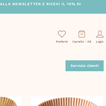
I ALLA NEWSLETTER E RICEVI IL 10% DI
Preferiti
Carrello -
0
€
Login
Servizio clienti