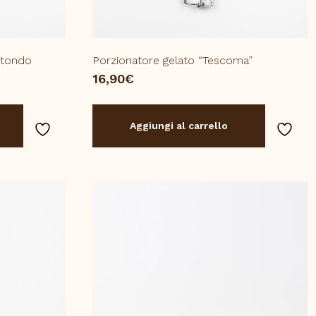
 tondo
Porzionatore gelato “Tescoma”
16,90
€
Aggiungi al carrello