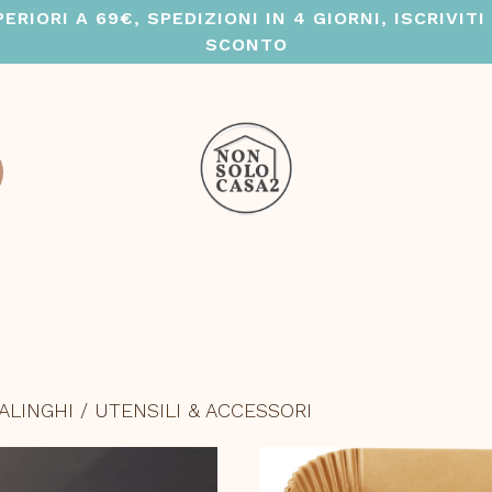
RIORI A 69€, SPEDIZIONI IN 4 GIORNI, ISCRIVIT
SCONTO
ALINGHI
/ UTENSILI & ACCESSORI