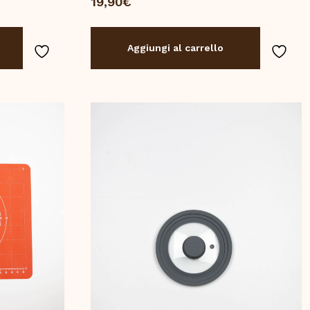
19,90
€
Aggiungi al carrello