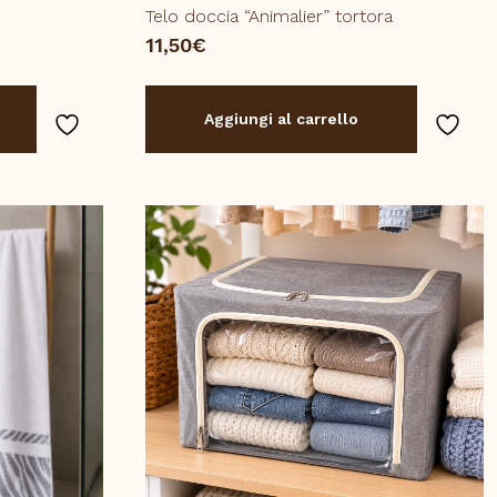
Telo doccia “Animalier” tortora
11,50
€
Aggiungi al carrello