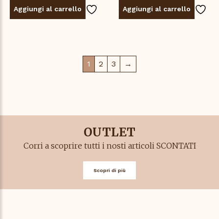
Aggiungi al carrello
Aggiungi al carrello
1
2
3
→
OUTLET
Corri a scoprire tutti i nosti articoli SCONTATI
Scopri di più