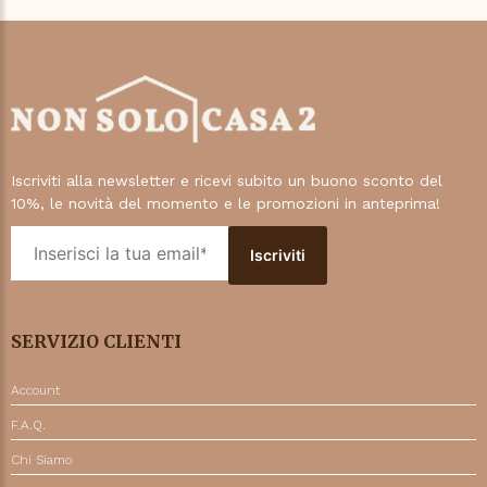
Iscriviti alla newsletter e ricevi subito un buono sconto del
10%, le novità del momento e le promozioni in anteprima!
SERVIZIO CLIENTI
Account
F.A.Q.
Chi Siamo