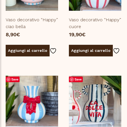
Vaso decorativo “Happy”
Vaso decorativo “Happy”
ciao bella
cuore
8,90
€
19,90
€
Aggiungi al carrello
Aggiungi al carrello
Save
Save