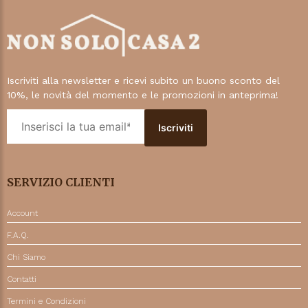
Iscriviti alla newsletter e ricevi subito un buono sconto del
10%, le novità del momento e le promozioni in anteprima!
SERVIZIO CLIENTI
Account
F.A.Q.
Chi Siamo
Contatti
Termini e Condizioni