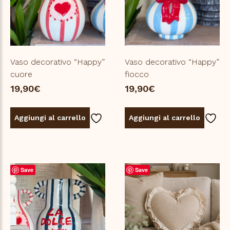
Vaso decorativo “Happy”
Vaso decorativo “Happy”
cuore
fiocco
19,90
€
19,90
€
Aggiungi al carrello
Aggiungi al carrello
Save
Save