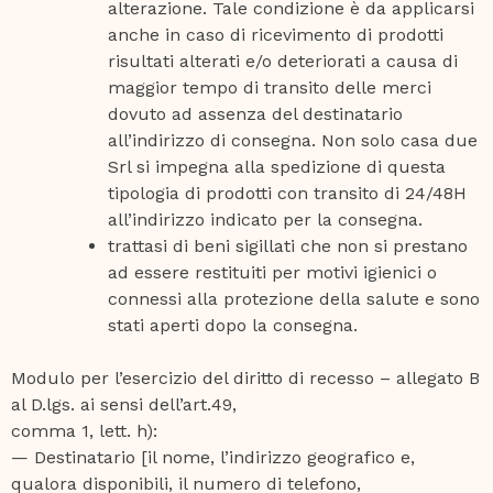
alterazione. Tale condizione è da applicarsi
anche in caso di ricevimento di prodotti
risultati alterati e/o deteriorati a causa di
maggior tempo di transito delle merci
dovuto ad assenza del destinatario
all’indirizzo di consegna. Non solo casa due
Srl si impegna alla spedizione di questa
tipologia di prodotti con transito di 24/48H
all’indirizzo indicato per la consegna.
trattasi di beni sigillati che non si prestano
ad essere restituiti per motivi igienici o
connessi alla protezione della salute e sono
stati aperti dopo la consegna.
Modulo per l’esercizio del diritto di recesso – allegato B
al D.lgs. ai sensi dell’art.49,
comma 1, lett. h):
— Destinatario [il nome, l’indirizzo geografico e,
qualora disponibili, il numero di telefono,