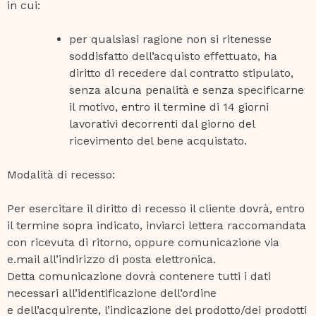
in cui:
per qualsiasi ragione non si ritenesse
soddisfatto dell’acquisto effettuato, ha
diritto di recedere dal contratto stipulato,
senza alcuna penalità e senza specificarne
il motivo, entro il termine di 14 giorni
lavorativi decorrenti dal giorno del
ricevimento del bene acquistato.
Modalità di recesso:
Per esercitare il diritto di recesso il cliente dovrà, entro
il termine sopra indicato, inviarci lettera raccomandata
con ricevuta di ritorno, oppure comunicazione via
e.mail all’indirizzo di posta elettronica.
Detta comunicazione dovrà contenere tutti i dati
necessari all’identificazione dell’ordine
e dell’acquirente, l’indicazione del prodotto/dei prodotti