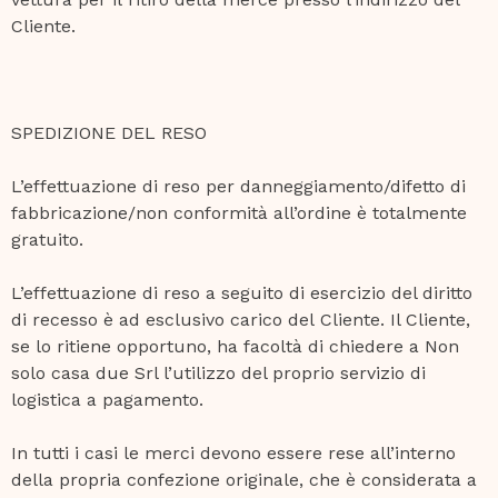
Cliente.
SPEDIZIONE DEL RESO
L’effettuazione di reso per danneggiamento/difetto di
fabbricazione/non conformità all’ordine è totalmente
gratuito.
L’effettuazione di reso a seguito di esercizio del diritto
di recesso è ad esclusivo carico del Cliente. Il Cliente,
se lo ritiene opportuno, ha facoltà di chiedere a Non
solo casa due Srl l’utilizzo del proprio servizio di
logistica a pagamento.
In tutti i casi le merci devono essere rese all’interno
della propria confezione originale, che è considerata a