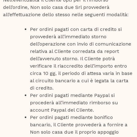
dell’ordine, Non solo casa due Srl provvederà
all’effettuazione dello stesso nelle seguenti modalità:
Per ordini pagati con carta di credito si
provvederà all’immediato storno
dell’operazione con invio di comunicazione
relativa al Cliente corredata da report
dell’avvenuto storno. Il Cliente potrà
verificare il riaccredito dell’importo entro
circa 10 gg, il periodo di attesa varia in base
al circuito bancario a cui è legata la carta
di credito.
Per ordini pagati mediante Paypal si
procederà all’immediato rimborso su
account Paypal del Cliente.
Per ordini pagati mediante bonifico
bancario, il Cliente provvederà a fornire a
Non solo casa due il proprio appoggio