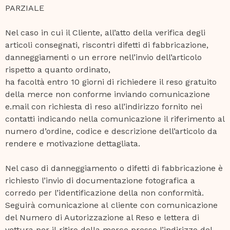
PARZIALE
Nel caso in cui il Cliente, all’atto della verifica degli
articoli consegnati, riscontri difetti di fabbricazione,
danneggiamenti o un errore nell’invio dell’articolo
rispetto a quanto ordinato,
ha facoltà entro 10 giorni di richiedere il reso gratuito
della merce non conforme inviando comunicazione
e.mail con richiesta di reso all’indirizzo fornito nei
contatti indicando nella comunicazione il riferimento al
numero d’ordine, codice e descrizione dell’articolo da
rendere e motivazione dettagliata.
Nel caso di danneggiamento o difetti di fabbricazione è
richiesto l’invio di documentazione fotografica a
corredo per l’identificazione della non conformità.
Seguirà comunicazione al cliente con comunicazione
del Numero di Autorizzazione al Reso e lettera di
vettura per il ritiro della merce presso l’indirizzo del