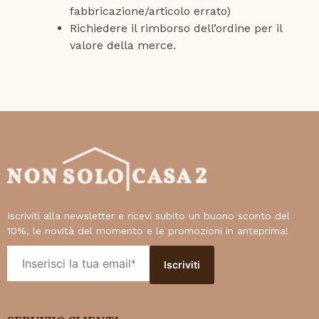
fabbricazione/articolo errato)
Richiedere il rimborso dell’ordine per il
valore della merce.
Iscriviti alla newsletter e ricevi subito un buono sconto del
10%, le novità del momento e le promozioni in anteprima!