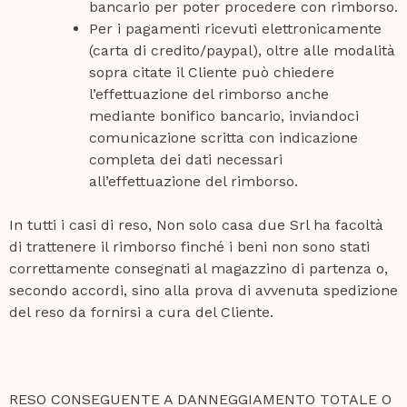
bancario per poter procedere con rimborso.
Per i pagamenti ricevuti elettronicamente
(carta di credito/paypal), oltre alle modalità
sopra citate il Cliente può chiedere
l’effettuazione del rimborso anche
mediante bonifico bancario, inviandoci
comunicazione scritta con indicazione
completa dei dati necessari
all’effettuazione del rimborso.
In tutti i casi di reso, Non solo casa due Srl ha facoltà
di trattenere il rimborso finché i beni non sono stati
correttamente consegnati al magazzino di partenza o,
secondo accordi, sino alla prova di avvenuta spedizione
del reso da fornirsi a cura del Cliente.
RESO CONSEGUENTE A DANNEGGIAMENTO TOTALE O