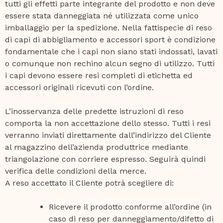
tutti gli effetti parte integrante del prodotto e non deve
essere stata danneggiata né utilizzata come unico
imballaggio per la spedizione. Nella fattispecie di reso
di capi di abbigliamento e accessori sport è condizione
fondamentale che i capi non siano stati indossati, lavati
o comunque non rechino alcun segno di utilizzo. Tutti
i capi devono essere resi completi di etichetta ed
accessori originali ricevuti con l’ordine.
L’inosservanza delle predette istruzioni di reso
comporta la non accettazione dello stesso. Tutti i resi
verranno inviati direttamente dall’indirizzo del Cliente
al magazzino dell’azienda produttrice mediante
triangolazione con corriere espresso. Seguirà quindi
verifica delle condizioni della merce.
A reso accettato il Cliente potrà scegliere di:
Ricevere il prodotto conforme all’ordine (in
caso di reso per danneggiamento/difetto di