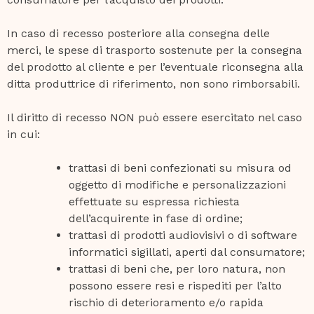
In caso di recesso posteriore alla consegna delle
merci, le spese di trasporto sostenute per la consegna
del prodotto al cliente e per l’eventuale riconsegna alla
ditta produttrice di riferimento, non sono rimborsabili.
Il diritto di recesso NON può essere esercitato nel caso
in cui:
trattasi di beni confezionati su misura od
oggetto di modifiche e personalizzazioni
effettuate su espressa richiesta
dell’acquirente in fase di ordine;
trattasi di prodotti audiovisivi o di software
informatici sigillati, aperti dal consumatore;
trattasi di beni che, per loro natura, non
possono essere resi e rispediti per l’alto
rischio di deterioramento e/o rapida