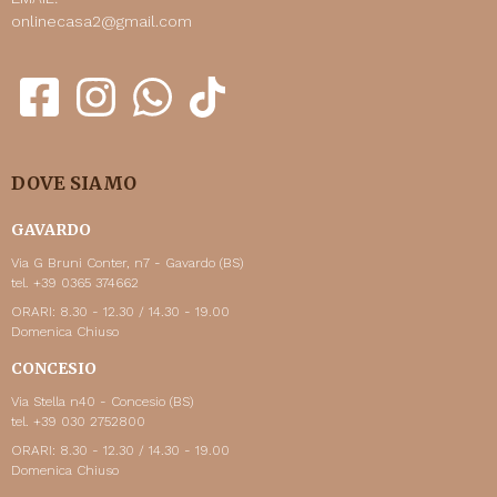
onlinecasa2@gmail.com
DOVE SIAMO
GAVARDO
Via G Bruni Conter, n7 - Gavardo (BS)
tel. +39 0365 374662
ORARI: 8.30 - 12.30 / 14.30 - 19.00
Domenica Chiuso
CONCESIO
Via Stella n40 - Concesio (BS)
tel. +39 030 2752800
ORARI: 8.30 - 12.30 / 14.30 - 19.00
Domenica Chiuso