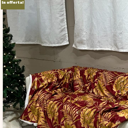
In offerta!