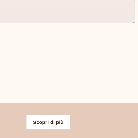
Scopri di più