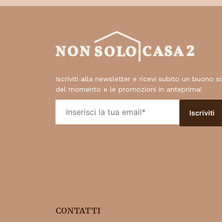
Iscriviti alla newsletter e ricevi subito un buono 
del momento e le promozioni in anteprima!
CONTATTI