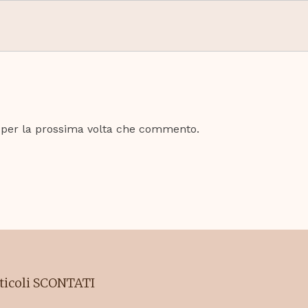
r per la prossima volta che commento.
articoli SCONTATI